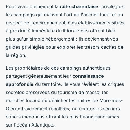
Pour vivre pleinement la
côte charentaise
, privilégiez
les campings qui cultivent l'art de l'accueil local et du
respect de l'environnement. Ces établissements situés
à proximité immédiate du littoral vous offrent bien
plus qu'un simple hébergement : ils deviennent vos
guides privilégiés pour explorer les trésors cachés de
la région.
Les propriétaires de ces campings authentiques
partagent généreusement leur
connaissance
approfondie
du territoire. Ils vous révèlent les criques
secrètes préservées du tourisme de masse, les
marchés locaux où dénicher les huîtres de Marennes-
Oléron fraîchement récoltées, ou encore les sentiers
côtiers méconnus offrant les plus beaux panoramas
sur l'océan Atlantique.