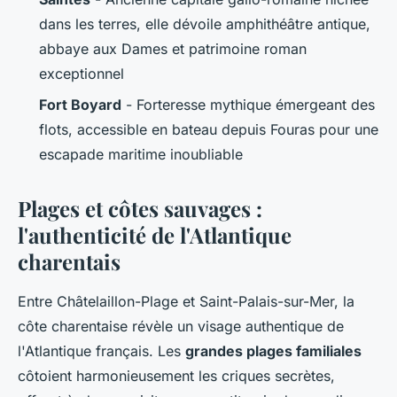
dans les terres, elle dévoile amphithéâtre antique,
abbaye aux Dames et patrimoine roman
exceptionnel
Fort Boyard
- Forteresse mythique émergeant des
flots, accessible en bateau depuis Fouras pour une
escapade maritime inoubliable
Plages et côtes sauvages :
l'authenticité de l'Atlantique
charentais
Entre Châtelaillon-Plage et Saint-Palais-sur-Mer, la
côte charentaise révèle un visage authentique de
l'Atlantique français. Les
grandes plages familiales
côtoient harmonieusement les criques secrètes,