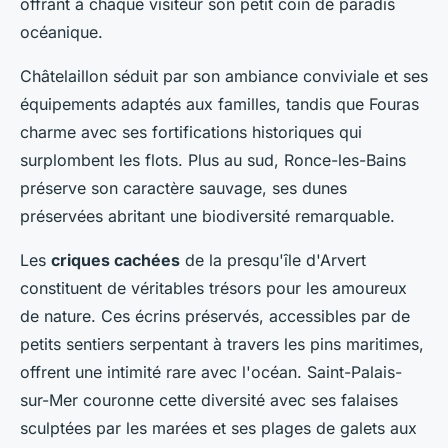
offrant à chaque visiteur son petit coin de paradis
océanique.
Châtelaillon séduit par son ambiance conviviale et ses
équipements adaptés aux familles, tandis que Fouras
charme avec ses fortifications historiques qui
surplombent les flots. Plus au sud, Ronce-les-Bains
préserve son caractère sauvage, ses dunes
préservées abritant une biodiversité remarquable.
Les
criques cachées
de la presqu'île d'Arvert
constituent de véritables trésors pour les amoureux
de nature. Ces écrins préservés, accessibles par de
petits sentiers serpentant à travers les pins maritimes,
offrent une intimité rare avec l'océan. Saint-Palais-
sur-Mer couronne cette diversité avec ses falaises
sculptées par les marées et ses plages de galets aux