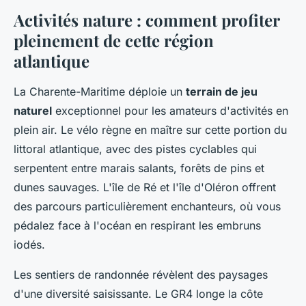
Activités nature : comment profiter
pleinement de cette région
atlantique
La Charente-Maritime déploie un
terrain de jeu
naturel
exceptionnel pour les amateurs d'activités en
plein air. Le vélo règne en maître sur cette portion du
littoral atlantique, avec des pistes cyclables qui
serpentent entre marais salants, forêts de pins et
dunes sauvages. L'île de Ré et l'île d'Oléron offrent
des parcours particulièrement enchanteurs, où vous
pédalez face à l'océan en respirant les embruns
iodés.
Les sentiers de randonnée révèlent des paysages
d'une diversité saisissante. Le GR4 longe la côte