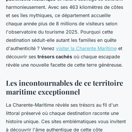
harmonieusement. Avec ses 463 kilomètres de côtes
et ses îles mythiques, ce département accueille
chaque année plus de 8 millions de visiteurs selon
l'observatoire du tourisme 2025. Pourquoi cette
destination séduit-elle autant les familles en quête
d'authenticité ? Venez
visiter la Charente Maritime
et
découvrir ses
trésors cachés
où chaque escapade
révèle une nouvelle facette de cette terre généreuse.
Les incontournables de ce territoire
maritime exceptionnel
La Charente-Maritime révèle ses trésors au fil d'un
littoral préservé où chaque destination raconte une
histoire unique. Ces sites emblématiques vous invitent
à découvrir l'âme authentique de cette côte