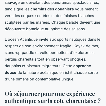
sauvage en dévoilant des panoramas spectaculaires,
tandis que les
chemins des douaniers
vous mènent
vers des criques secrètes et des falaises blanches
sculptées par les marées. Chaque balade devient une
découverte botanique au rythme des saisons.
L'océan Atlantique invite aux sports nautiques dans le
respect de son environnement fragile. Kayak de mer,
stand-up paddle et voile permettent d'explorer les
pertuis charentais tout en observant phoques,
dauphins et oiseaux migrateurs. Cette
approche
douce
de la nature océanique enrichit chaque sortie
d'une dimension contemplative unique.
Où séjourner pour une expérience
authentique sur la côte charentaise ?