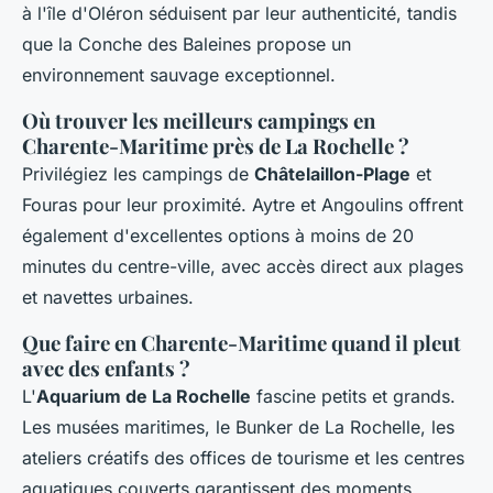
à l'île d'Oléron séduisent par leur authenticité, tandis
que la Conche des Baleines propose un
environnement sauvage exceptionnel.
Où trouver les meilleurs campings en
Charente-Maritime près de La Rochelle ?
Privilégiez les campings de
Châtelaillon-Plage
et
Fouras pour leur proximité. Aytre et Angoulins offrent
également d'excellentes options à moins de 20
minutes du centre-ville, avec accès direct aux plages
et navettes urbaines.
Que faire en Charente-Maritime quand il pleut
avec des enfants ?
L'
Aquarium de La Rochelle
fascine petits et grands.
Les musées maritimes, le Bunker de La Rochelle, les
ateliers créatifs des offices de tourisme et les centres
aquatiques couverts garantissent des moments