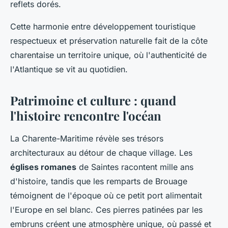
reflets dorés.
Cette harmonie entre développement touristique
respectueux et préservation naturelle fait de la côte
charentaise un territoire unique, où l'authenticité de
l'Atlantique se vit au quotidien.
Patrimoine et culture : quand
l'histoire rencontre l'océan
La Charente-Maritime révèle ses trésors
architecturaux au détour de chaque village. Les
églises romanes
de Saintes racontent mille ans
d'histoire, tandis que les remparts de Brouage
témoignent de l'époque où ce petit port alimentait
l'Europe en sel blanc. Ces pierres patinées par les
embruns créent une atmosphère unique, où passé et