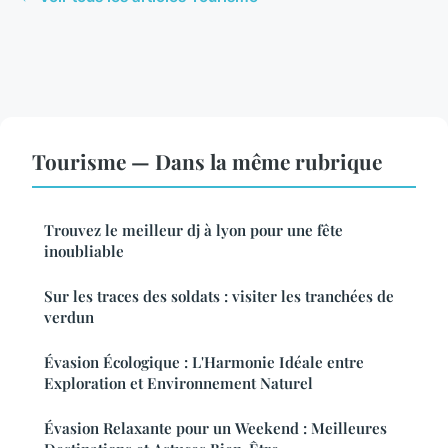
Tourisme — Dans la même rubrique
Trouvez le meilleur dj à lyon pour une fête
inoubliable
Sur les traces des soldats : visiter les tranchées de
verdun
Évasion Écologique : L'Harmonie Idéale entre
Exploration et Environnement Naturel
Évasion Relaxante pour un Weekend : Meilleures