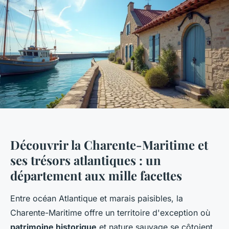
Découvrir la Charente-Maritime et
ses trésors atlantiques : un
département aux mille facettes
Entre océan Atlantique et marais paisibles, la
Charente-Maritime offre un territoire d'exception où
patrimoine historique
et nature sauvage se côtoient