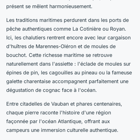
présent se mêlent harmonieusement.
Les traditions maritimes perdurent dans les ports de
pêche authentiques comme La Cotinière ou Royan.
Ici, les chalutiers rentrent encore avec leur cargaison
d'huîtres de Marennes-Oléron et de moules de
bouchot. Cette richesse maritime se retrouve
naturellement dans l'assiette : l'éclade de moules sur
épines de pin, les cagouilles au pineau ou la fameuse
galette charentaise accompagnent parfaitement une
dégustation de cognac face à l'océan.
Entre citadelles de Vauban et phares centenaires,
chaque pierre raconte l'histoire d'une région
façonnée par l'océan Atlantique, offrant aux
campeurs une immersion culturelle authentique.