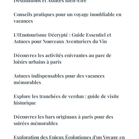
Destinations et Astuces Bien-Être
Conseils pratiques pour un voyage inoubliable en
vacances
L'Œnotourisme Décrypté : Guide Essentiel et
Astuces pour Nouveaux Aventuriers du Vin
Découvrez les activités enivrantes au parc de
loisirs urbains à paris
Astuces indispensables pour des vacances
mémorables
Explore les tranchées de verdun : guide de visite
historique
Découvrez les bars originaux à paris pour des
soirées mémorables
Exploration des Enjeux Écologiques d'un Voyage en