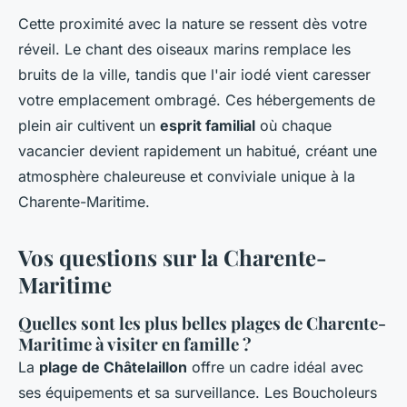
Cette proximité avec la nature se ressent dès votre
réveil. Le chant des oiseaux marins remplace les
bruits de la ville, tandis que l'air iodé vient caresser
votre emplacement ombragé. Ces hébergements de
plein air cultivent un
esprit familial
où chaque
vacancier devient rapidement un habitué, créant une
atmosphère chaleureuse et conviviale unique à la
Charente-Maritime.
Vos questions sur la Charente-
Maritime
Quelles sont les plus belles plages de Charente-
Maritime à visiter en famille ?
La
plage de Châtelaillon
offre un cadre idéal avec
ses équipements et sa surveillance. Les Boucholeurs