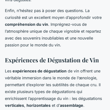
Enfin, n’hésitez pas à poser des questions. La
curiosité est un excellent moyen d’approfondir votre
compréhension du vin
. Imprégnez-vous de
l’atmosphère unique de chaque vignoble et repartez
avec des souvenirs inoubliables et une nouvelle
passion pour le monde du vin.
Expériences de Dégustation de Vin
Les
expériences de dégustation
de vin offrent une
véritable immersion dans le monde de l’œnologie,
permettant d’explorer les subtilités de chaque cru. Il
existe plusieurs types de dégustations qui
enrichissent l’apprentissage du vin : les dégustations
verticales
,
horizontales
et d’
assemblage
.