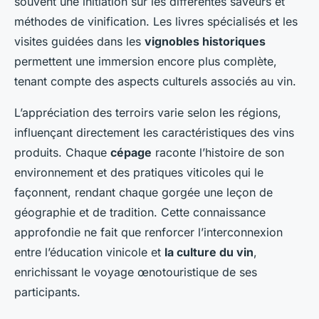
souvent une initiation sur les différentes saveurs et
méthodes de vinification. Les livres spécialisés et les
visites guidées dans les
vignobles historiques
permettent une immersion encore plus complète,
tenant compte des aspects culturels associés au vin.
L’appréciation des terroirs varie selon les régions,
influençant directement les caractéristiques des vins
produits. Chaque
cépage
raconte l’histoire de son
environnement et des pratiques viticoles qui le
façonnent, rendant chaque gorgée une leçon de
géographie et de tradition. Cette connaissance
approfondie ne fait que renforcer l’interconnexion
entre l’éducation vinicole et
la culture du vin
,
enrichissant le voyage œnotouristique de ses
participants.