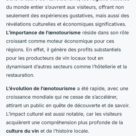
du monde entier s’ouvrent aux visiteurs, offrant non
seulement des expériences gustatives, mais aussi des
révélations culturelles et économiques significatives.
L’importance de l’œnotourisme
réside dans son rôle
croissant comme moteur économique pour ces
régions. En effet, il génère des profits substantiels
pour les producteurs de vin locaux tout en
dynamisant d’autres secteurs comme l’hôtellerie et la
restauration.
L’évolution de l’œnotourisme
a été rapide, avec une
croissance mondiale qui ne cesse de s’accélérer,
attirant un public en quête de découverte et de savoir.
L’impact culturel est aussi notable, car les visiteurs
acquièrent une compréhension plus profonde de la
culture du vin
et de l’histoire locale.