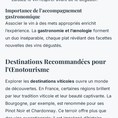
Importance de l’accompagnement
gastronomique
Associer le vin à des mets appropriés enrichit
l’expérience. La
gastronomie et l’œnologie
forment
un duo inséparable, chaque plat révélant des facettes
nouvelles des vins dégustés.
Destinations Recommandées pour
l’Œnotourisme
Explorer les
destinations viticoles
ouvre un monde
de découvertes. En France, certaines régions brillent
par leur tradition viticole et leur beauté captivante. La
Bourgogne, par exemple, est renommée pour ses
Pinot Noir
et
Chardonnay
. Ce terroir offre plus que