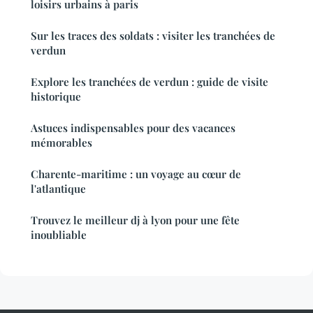
loisirs urbains à paris
Sur les traces des soldats : visiter les tranchées de
verdun
Explore les tranchées de verdun : guide de visite
historique
Astuces indispensables pour des vacances
mémorables
Charente-maritime : un voyage au cœur de
l'atlantique
Trouvez le meilleur dj à lyon pour une fête
inoubliable