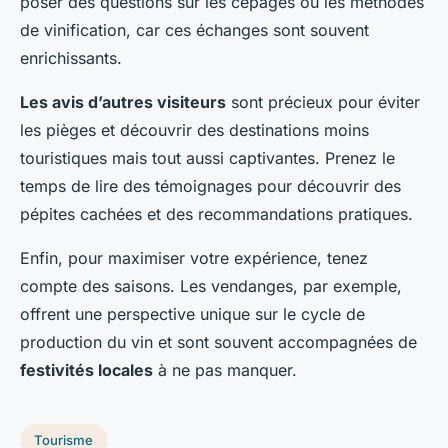
poser des questions sur les cépages ou les méthodes
de vinification, car ces échanges sont souvent
enrichissants.
Les avis d’autres visiteurs
sont précieux pour éviter
les pièges et découvrir des destinations moins
touristiques mais tout aussi captivantes. Prenez le
temps de lire des témoignages pour découvrir des
pépites cachées et des recommandations pratiques.
Enfin, pour maximiser votre expérience, tenez
compte des saisons. Les vendanges, par exemple,
offrent une perspective unique sur le cycle de
production du vin et sont souvent accompagnées de
festivités locales
à ne pas manquer.
Tourisme