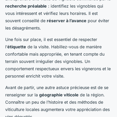
recherche préalable
: identifiez les vignobles qui
vous intéressent et vérifiez leurs horaires. Il est
souvent conseillé de
réserver à l’avance
pour éviter
les désagréments.
Une fois sur place, il est essentiel de respecter
l’
étiquette
de la visite. Habillez-vous de manière
confortable mais appropriée, en tenant compte du
terrain souvent irrégulier des vignobles. Un
comportement respectueux envers les vignerons et le
personnel enrichit votre visite.
Avant de partir, une autre astuce précieuse est de se
renseigner sur la
géographie viticole
de la région.
Connaître un peu de l’histoire et des méthodes de
viticulture locales augmentera votre appréciation des
vins dégustés.