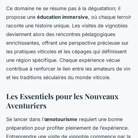
Ce domaine ne se résume pas à la dégustation; il
propose une
éducation immersive
, où chaque terroir
raconte une histoire unique. Les visites de vignobles
deviennent alors des rencontres pédagogiques
enrichissantes, offrant une perspective précieuse sur
les pratiques viticoles et les cépages qui définissent
une région spécifique. Chaque expérience vécue
contribue à renforcer le lien entre les amateurs de vin
et les traditions séculaires du monde viticole.
Les Essentiels pour les Nouveaux
Aventuriers
Se lancer dans l’
œnotourisme
requiert une bonne
préparation pour profiter pleinement de l’expérience.
Entreprendre une visite de vignoble commence par la