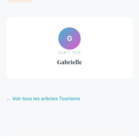
G
ECRIT PAR
Gabrielle
← Voir tous les articles Tourisme