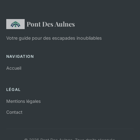
Pont Des Aulnes
Votre guide pour des escapades inoubliables
NAVIGATION
Accueil
LÉGAL
Mentions légales
Contact