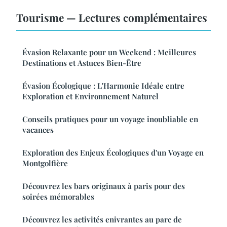
Tourisme — Lectures complémentaires
Évasion Relaxante pour un Weekend : Meilleures
Destinations et Astuces Bien-Être
Évasion Écologique : L'Harmonie Idéale entre
Exploration et Environnement Naturel
Conseils pratiques pour un voyage inoubliable en
vacances
Exploration des Enjeux Écologiques d'un Voyage en
Montgolfière
Découvrez les bars originaux à paris pour des
soirées mémorables
Découvrez les activités enivrantes au parc de