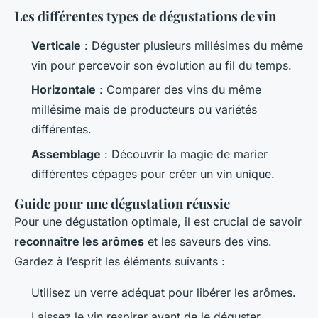
Les différentes types de dégustations de vin
Verticale
: Déguster plusieurs millésimes du même
vin pour percevoir son évolution au fil du temps.
Horizontale
: Comparer des vins du même
millésime mais de producteurs ou variétés
différentes.
Assemblage
: Découvrir la magie de marier
différentes cépages pour créer un vin unique.
Guide pour une dégustation réussie
Pour une dégustation optimale, il est crucial de savoir
reconnaître les arômes
et les saveurs des vins.
Gardez à l’esprit les éléments suivants :
Utilisez un verre adéquat pour libérer les arômes.
Laissez le vin respirer avant de le déguster.