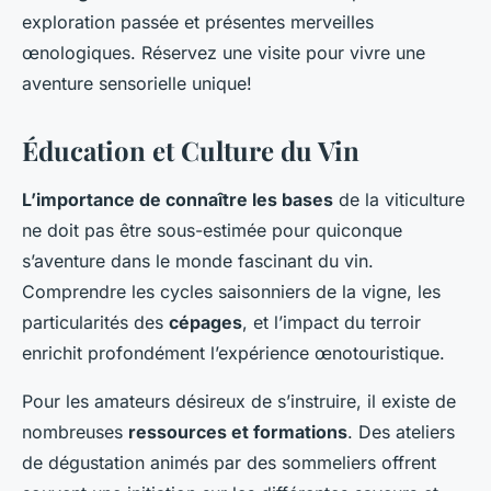
exploration passée et présentes merveilles
œnologiques. Réservez une visite pour vivre une
aventure sensorielle unique!
Éducation et Culture du Vin
L’importance de connaître les bases
de la viticulture
ne doit pas être sous-estimée pour quiconque
s’aventure dans le monde fascinant du vin.
Comprendre les cycles saisonniers de la vigne, les
particularités des
cépages
, et l’impact du terroir
enrichit profondément l’expérience œnotouristique.
Pour les amateurs désireux de s’instruire, il existe de
nombreuses
ressources et formations
. Des ateliers
de dégustation animés par des sommeliers offrent