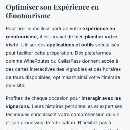
Optimiser son Expérience en
Œnotourisme
Pour tirer le meilleur parti de votre
expérience en
œnotourisme
, il est crucial de bien
planifier votre
visite
. Utiliser des
applications et outils
spécialisés
peut faciliter cette préparation. Des plateformes
comme WineRoutes ou CellarPass donnent accès à
des cartes interactives des vignobles et des horaires
de tours disponibles, optimisant ainsi votre itinéraire
de visite.
Profitez de chaque occasion pour
interagir avec les
vignerons
. Leurs histoires personnelles et expertises
techniques enrichissent votre compréhension du vin
et son processus de fabrication. N’hésitez pas à